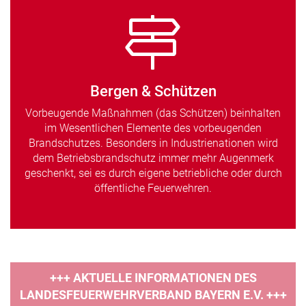
Bergen & Schützen
Vorbeugende Maßnahmen (das Schützen) beinhalten
im Wesentlichen Elemente des vorbeugenden
Brandschutzes. Besonders in Industrienationen wird
dem Betriebsbrandschutz immer mehr Augenmerk
geschenkt, sei es durch eigene betriebliche oder durch
öffentliche Feuerwehren.
+++ AKTUELLE INFORMATIONEN DES
LANDESFEUERWEHRVERBAND BAYERN E.V. +++