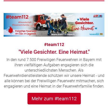
#team112
"Viele Gesichter. Eine Heimat."
In den rund 7.500 Freiwiligen Feuerwehren in Bayern mit
ihren vielfältigen Aufgaben engagieren sich die
unterschiedlichsten Menschen. Als
Feuerwehrdienstleistende schützen wir unsere Heimat - und
alle können bei der Freiwilligen Feuerwehr mitmachen, sich
engagieren und eine Heimat in der Feuerwehrfamilie finden.
Mehr zum #team112