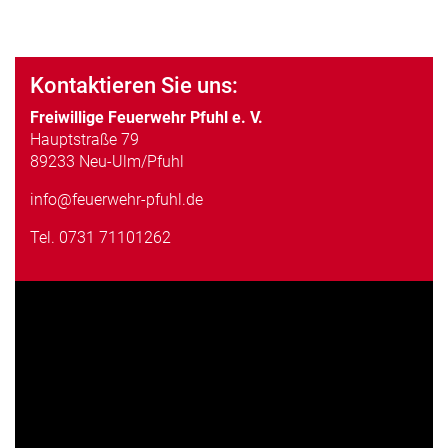
Kontaktieren Sie uns:
Freiwillige Feuerwehr Pfuhl e. V.
Hauptstraße 79
89233 Neu-Ulm/Pfuhl
info@feuerwehr-pfuhl.de
Tel.
0731 71101262