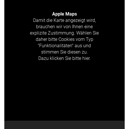
Apple Maps
Damit die Karte angezeigt wird,
brauchen wir von Ihnen eine
explizite Zustimmung. Wählen Sie
daher bitte Cookies vom Typ
"Funktionalitäten" aus und
stimmen Sie diesen zu.
Dazu klicken Sie bitte hier.