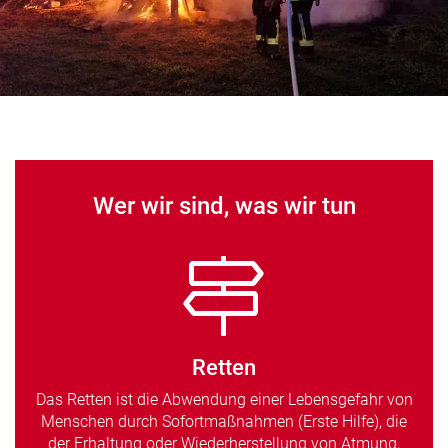
Wer wir sind, was wir tun
Retten
Das Retten ist die Abwendung einer Lebensgefahr von
Menschen durch Sofortmaßnahmen (Erste Hilfe), die
der Erhaltung oder Wiederherstellung von Atmung,