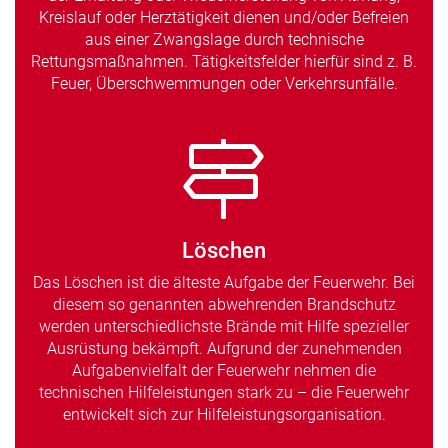
Kreislauf oder Herztätigkeit dienen und/oder Befreien
aus einer Zwangslage durch technische
Rettungsmaßnahmen. Tätigkeitsfelder hierfür sind z. B.
Feuer, Überschwemmungen oder Verkehrsunfälle.
Löschen
Das Löschen ist die älteste Aufgabe der Feuerwehr. Bei
diesem so genannten abwehrenden Brandschutz
werden unterschiedlichste Brände mit Hilfe spezieller
Ausrüstung bekämpft. Aufgrund der zunehmenden
Aufgabenvielfalt der Feuerwehr nehmen die
technischen Hilfeleistungen stark zu – die Feuerwehr
entwickelt sich zur Hilfeleistungsorganisation.